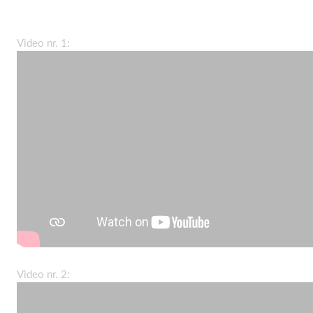
Video nr. 1:
Video nr. 2: