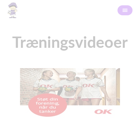
Træningsvideoer