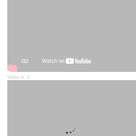
Video nr. 3: