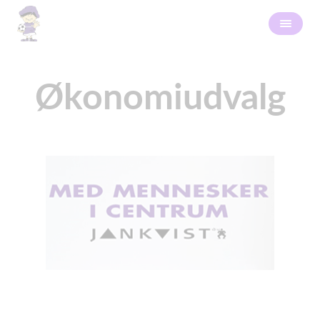
Økonomiudvalg