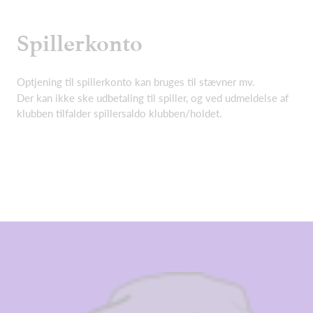
Spillerkonto
Optjening til spillerkonto kan bruges til stævner mv.
Der kan ikke ske udbetaling til spiller, og ved udmeldelse af
klubben tilfalder spillersaldo klubben/holdet.