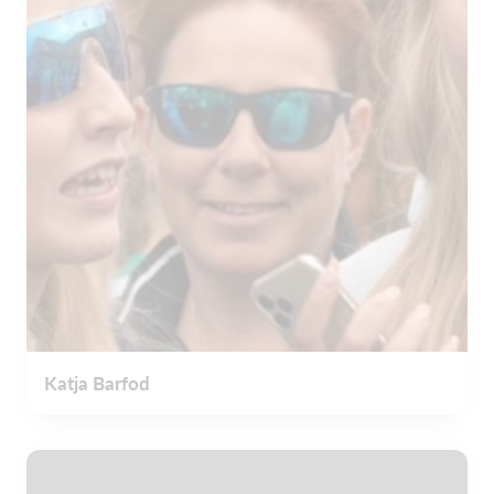
Katja Barfod