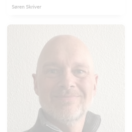
Søren Skriver