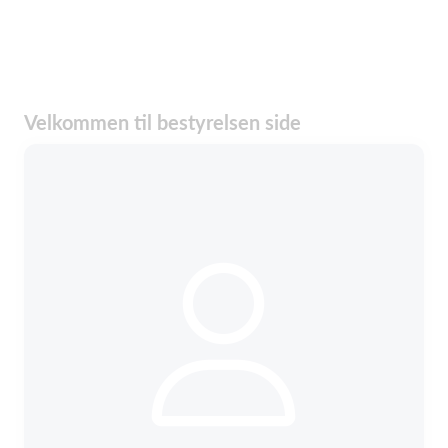
Velkommen til bestyrelsen side