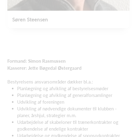
Søren Steensen
Formand: Simon Rasmussen
Kasserer: Jette Bøgedal Østergaard
Bestyrelsens ansvarsområder dækker bl.a.:
Planlægning og afvikling af bestyrelsesmøder
Planlægning og afvikling af generalforsamlinger
Udvikling af foreningen
Udvikling af nødvendige dokumenter til klubben -
planer, årshjul, strategier m.m.
Udarbejdelse af skabeloner til trænerkontrakter og
godkendelse af endelige kontrakter
Udarbejdelse og godkendelse af sponsorkontrakter