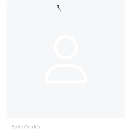
Sofie Gerdes