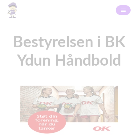
Bestyrelsen i BK
Ydun Håndbold