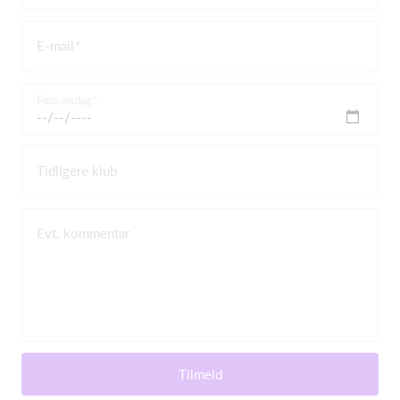
E-mail
Fødselsdag
Tidligere klub
Evt. kommentar
Tilmeld