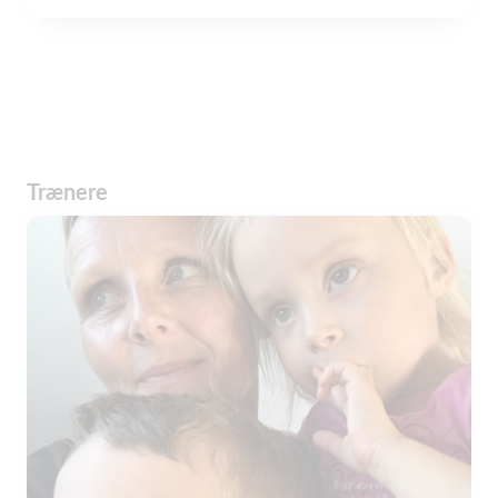
Trænere