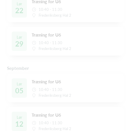
Træning for U6
Lør
22
10:40 - 11:30
Frederiksberg Hal 2
Træning for U6
Lør
29
10:40 - 11:30
Frederiksberg Hal 2
September
Træning for U6
Lør
05
10:40 - 11:30
Frederiksberg Hal 2
Træning for U6
Lør
12
10:40 - 11:30
Frederiksberg Hal 2