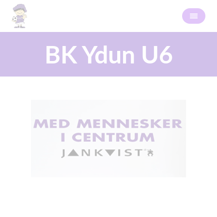
BK Ydun U6