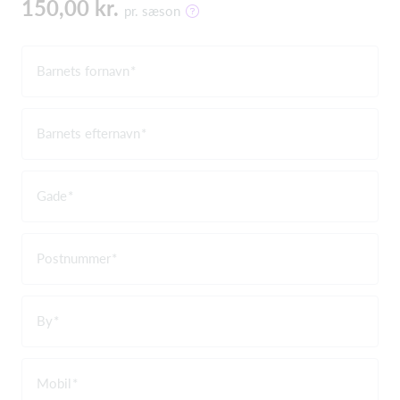
150,00 kr.
pr. sæson
Barnets fornavn
Barnets efternavn
Gade
Postnummer
By
Mobil