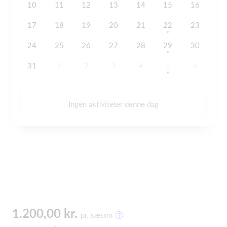
10
11
12
13
14
15
16
17
18
19
20
21
22
23
24
25
26
27
28
29
30
31
1
2
3
4
5
6
Ingen aktiviteter denne dag
1.200,00 kr.
pr. sæson