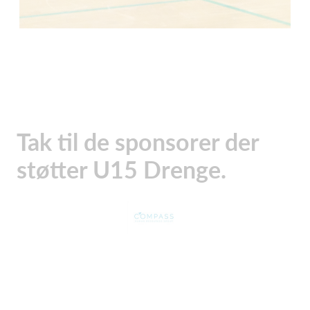
Tak til de sponsorer der
støtter U15 Drenge.