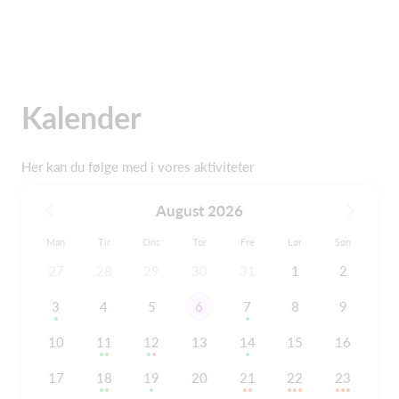
Kalender
Her kan du følge med i vores aktiviteter
August 2026
Man
Tir
Ons
Tor
Fre
Lør
Søn
27
28
29
30
31
1
2
3
4
5
6
7
8
9
10
11
12
13
14
15
16
17
18
19
20
21
22
23