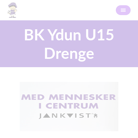
BK Ydun U15
Drenge