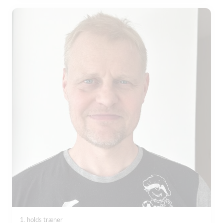
1. holds træner