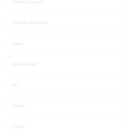
Barnets fornavn
Barnets efternavn
Gade
Postnummer
By
Mobil
E-mail