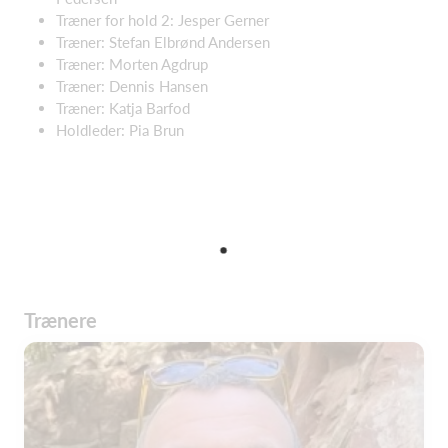
Træner for hold 2: Jesper Gerner
Træner: Stefan Elbrønd Andersen
Træner: Morten Agdrup
Træner: Dennis Hansen
Træner: Katja Barfod
Holdleder: Pia Brun
Trænere