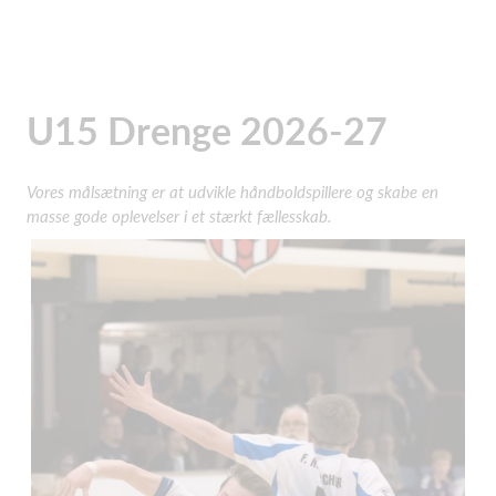
U15 Drenge 2026-27
Vores målsætning er at udvikle håndboldspillere og skabe en
masse gode oplevelser i et stærkt fællesskab.