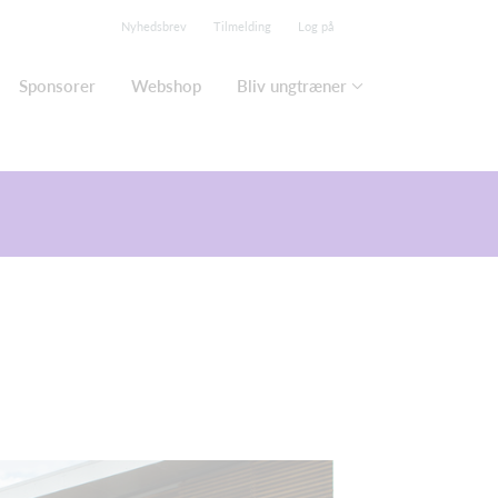
Nyhedsbrev
Tilmelding
Log på
Sponsorer
Webshop
Bliv ungtræner