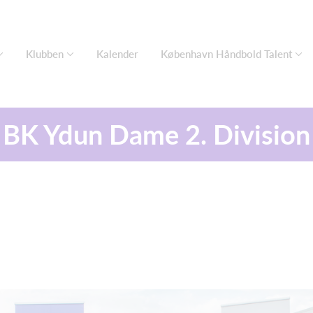
Klubben
Kalender
København Håndbold Talent
BK Ydun Dame 2. Division