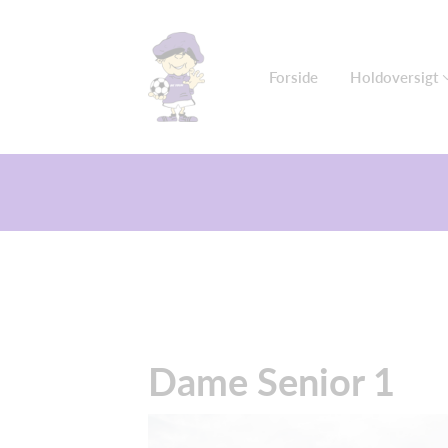
Forside
Holdoversigt
Dame Senior 1