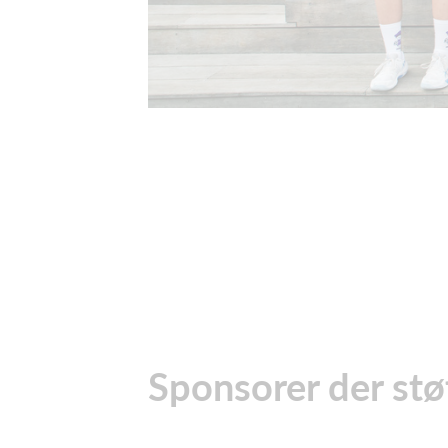
Sponsorer der stø