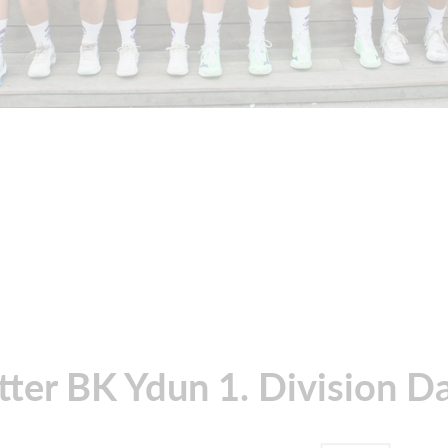
tter BK Ydun 1. Division 