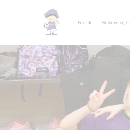
Forside
Holdoversigt