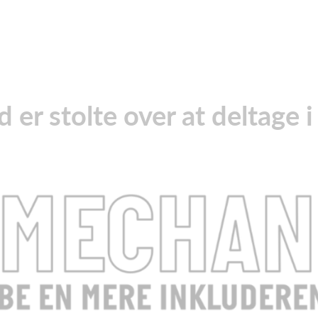
er stolte over at deltage 