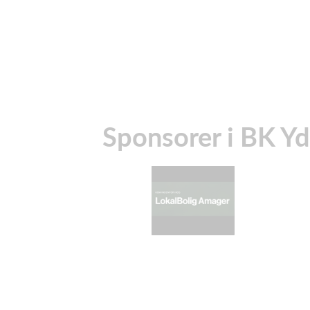
Sponsorer i BK Y