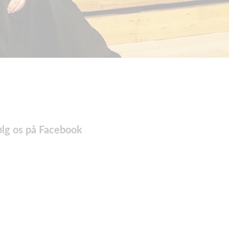
ølg os på Facebook