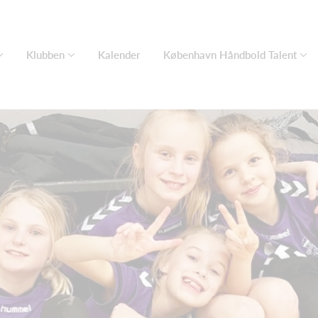
Klubben
Kalender
København Håndbold Talent